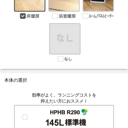
本体の選択
効率がよく、ランニングコストを
抑えたい方におススメ！