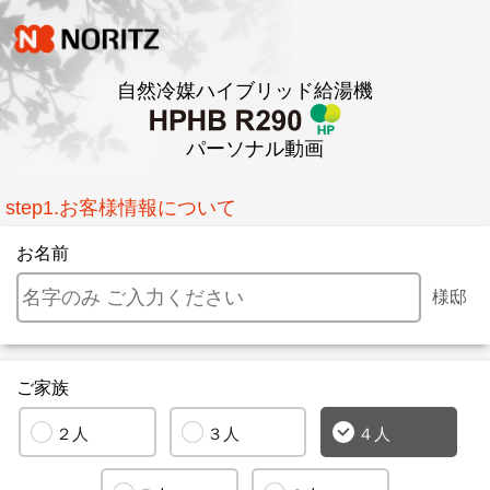
自然冷媒ハイブリッド給湯機
パーソナル動画
step1.お客様情報について
お名前
様邸
ご家族
２人
３人
４人