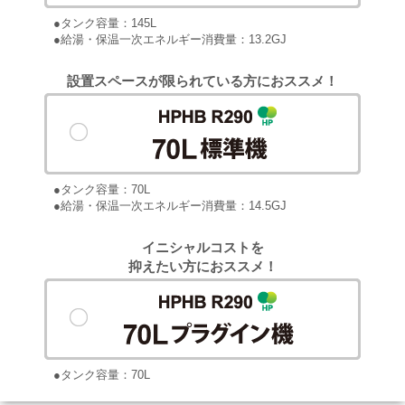
●タンク容量：145L
●給湯・保温一次エネルギー消費量：13.2GJ
設置スペースが限られている方におススメ！
●タンク容量：70L
●給湯・保温一次エネルギー消費量：14.5GJ
イニシャルコストを
抑えたい方におススメ！
●タンク容量：70L